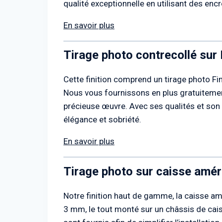
qualité exceptionnelle en utilisant des en
En savoir plus
Tirage photo contrecollé sur
Cette finition comprend un tirage photo Fi
Nous vous fournissons en plus gratuitement
précieuse œuvre. Avec ses qualités et son 
élégance et sobriété.
En savoir plus
Tirage photo sur caisse amér
Notre finition haut de gamme, la caisse am
3 mm, le tout monté sur un châssis de cais