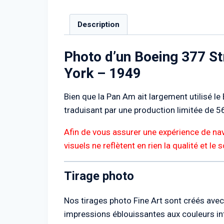
Description
Photo d’un Boeing 377 St
York – 1949
Bien que la Pan Am ait largement utilisé le
traduisant par une production limitée de 5
Afin de vous assurer une expérience de nav
visuels ne reflètent en rien la qualité et le
Tirage photo
Nos tirages photo Fine Art sont créés avec 
impressions éblouissantes aux couleurs int