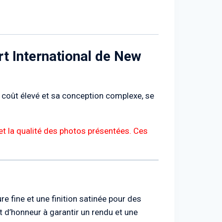
rt International de New
on coût élevé et sa conception complexe, se
et la qualité des photos présentées. Ces
e fine et une finition satinée pour des
 d’honneur à garantir un rendu et une