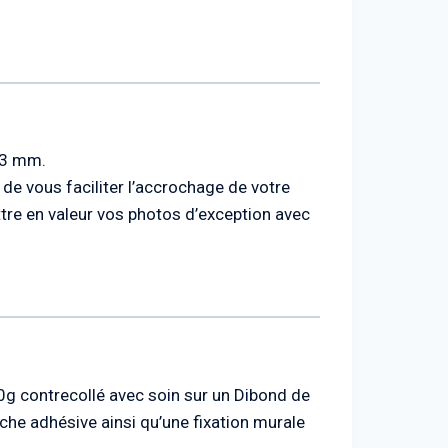
e 3 mm.
de vous faciliter l’accrochage de votre
ttre en valeur vos photos d’exception avec
10g contrecollé avec soin sur un Dibond de
che adhésive ainsi qu’une fixation murale