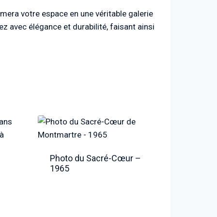
ormera votre espace en une véritable galerie
z avec élégance et durabilité, faisant ainsi
Photo du Sacré-Cœur –
1965