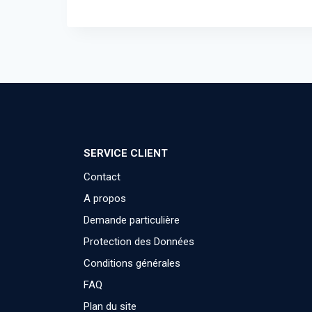
SERVICE CLIENT
Contact
A propos
Demande particulière
Protection des Données
Conditions générales
FAQ
Plan du site