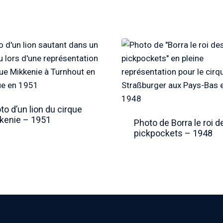
to d’un lion du cirque
kenie – 1951
Photo de Borra le roi d
pickpockets – 1948