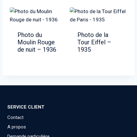
Photo du
Photo de la
Moulin Rouge
Tour Eiffel –
de nuit – 1936
1935
SERVICE CLIENT
Contact
A propos
Demande particulière