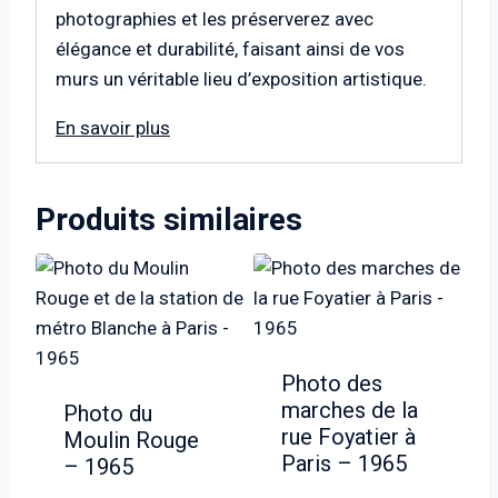
photographies et les préserverez avec
élégance et durabilité, faisant ainsi de vos
murs un véritable lieu d’exposition artistique.
En savoir plus
Produits similaires
Photo des
marches de la
Photo du
rue Foyatier à
Moulin Rouge
Paris – 1965
– 1965