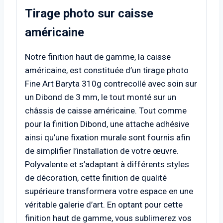
Tirage photo sur caisse
américaine
Notre finition haut de gamme, la caisse
américaine, est constituée d’un tirage photo
Fine Art Baryta 310g contrecollé avec soin sur
un Dibond de 3 mm, le tout monté sur un
châssis de caisse américaine. Tout comme
pour la finition Dibond, une attache adhésive
ainsi qu’une fixation murale sont fournis afin
de simplifier l’installation de votre œuvre.
Polyvalente et s’adaptant à différents styles
de décoration, cette finition de qualité
supérieure transformera votre espace en une
véritable galerie d’art. En optant pour cette
finition haut de gamme, vous sublimerez vos