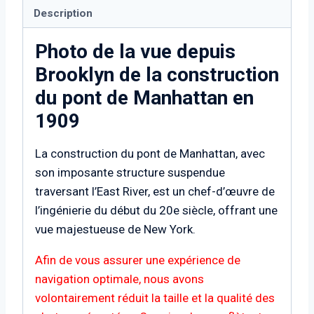
Description
Photo de la vue depuis
Brooklyn de la construction
du pont de Manhattan en
1909
La construction du pont de Manhattan, avec
son imposante structure suspendue
traversant l’East River, est un chef-d’œuvre de
l’ingénierie du début du 20e siècle, offrant une
vue majestueuse de New York.
Afin de vous assurer une expérience de
navigation optimale, nous avons
volontairement réduit la taille et la qualité des