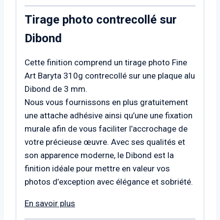
Tirage photo contrecollé sur
Dibond
Cette finition comprend un tirage photo Fine
Art Baryta 310g contrecollé sur une plaque alu
Dibond de 3 mm.
Nous vous fournissons en plus gratuitement
une attache adhésive ainsi qu’une une fixation
murale afin de vous faciliter l’accrochage de
votre précieuse œuvre. Avec ses qualités et
son apparence moderne, le Dibond est la
finition idéale pour mettre en valeur vos
photos d’exception avec élégance et sobriété.
En savoir plus