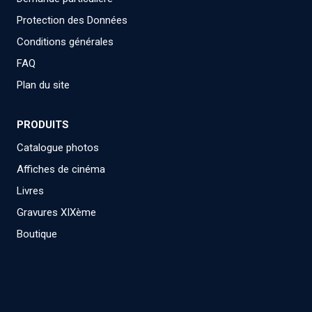
Protection des Données
Conditions générales
FAQ
Plan du site
PRODUITS
Catalogue photos
Affiches de cinéma
Livres
Gravures XIXème
Boutique