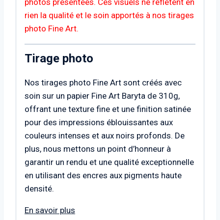
photos présentées. Ces visuels ne reflètent en
rien la qualité et le soin apportés à nos tirages
photo Fine Art.
Tirage photo
Nos tirages photo Fine Art sont créés avec
soin sur un papier Fine Art Baryta de 310g,
offrant une texture fine et une finition satinée
pour des impressions éblouissantes aux
couleurs intenses et aux noirs profonds. De
plus, nous mettons un point d’honneur à
garantir un rendu et une qualité exceptionnelle
en utilisant des encres aux pigments haute
densité.
En savoir plus