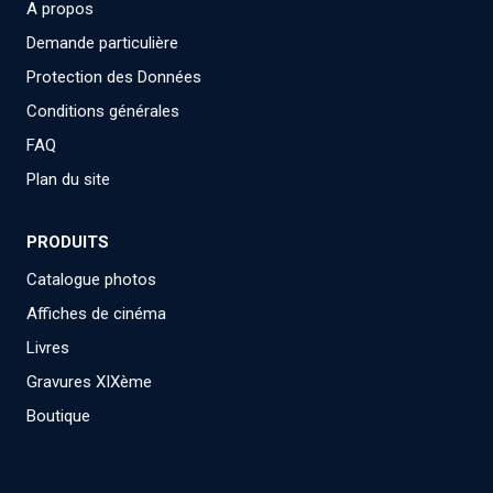
A propos
Demande particulière
Protection des Données
Conditions générales
FAQ
Plan du site
PRODUITS
Catalogue photos
Affiches de cinéma
Livres
Gravures XIXème
Boutique