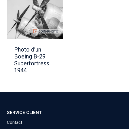
Photo d’un
Boeing B-29
Superfortress –
1944
SERVICE CLIENT
Contact