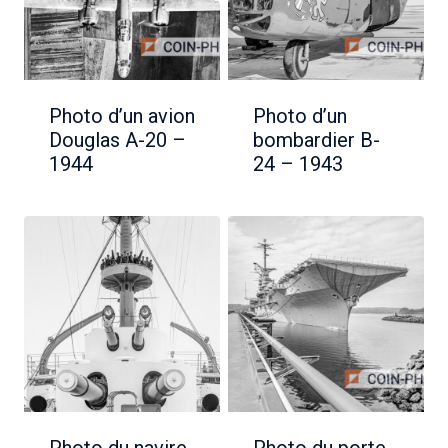
Photo d’un avion
Photo d’un
Douglas A-20 –
bombardier B-
1944
24 – 1943