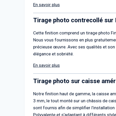
En savoir plus
Tirage photo contrecollé sur
Cette finition comprend un tirage photo Fi
Nous vous fournissons en plus gratuitement
précieuse œuvre. Avec ses qualités et son 
élégance et sobriété.
En savoir plus
Tirage photo sur caisse amér
Notre finition haut de gamme, la caisse am
3 mm, le tout monté sur un châssis de cais
sont fournis afin de simplifier l’installatio
Polyvalente et s’adaptant à différents styl