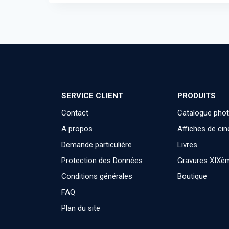
SERVICE CLIENT
PRODUITS
Contact
Catalogue pho
A propos
Affiches de ci
Demande particulière
Livres
Protection des Données
Gravures XIXè
Conditions générales
Boutique
FAQ
Plan du site