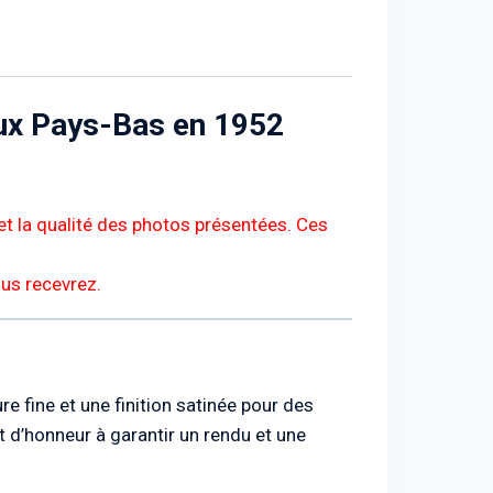
aux Pays-Bas en 1952
et la qualité des photos présentées. Ces
ous recevrez.
e fine et une finition satinée pour des
 d’honneur à garantir un rendu et une