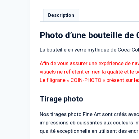
Description
Photo d’une bouteille de
La bouteille en verre mythique de Coca-Co
Afin de vous assurer une expérience de nav
visuels ne reflètent en rien la qualité et le
Le filigrane « COIN-PHOTO » présent sur le
Tirage photo
Nos tirages photo Fine Art sont créés avec 
impressions éblouissantes aux couleurs int
qualité exceptionnelle en utilisant des en