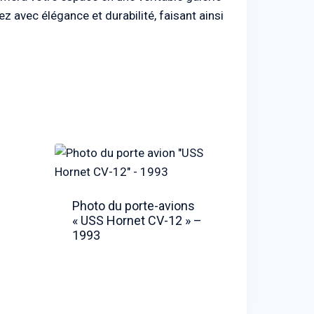
z avec élégance et durabilité, faisant ainsi
Photo du porte-avions
« USS Hornet CV-12 » –
1993