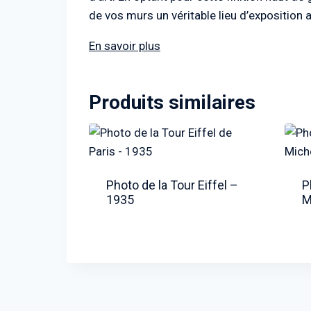
de vos murs un véritable lieu d’exposition a
En savoir plus
Produits similaires
Photo de la Tour Eiffel –
P
1935
M