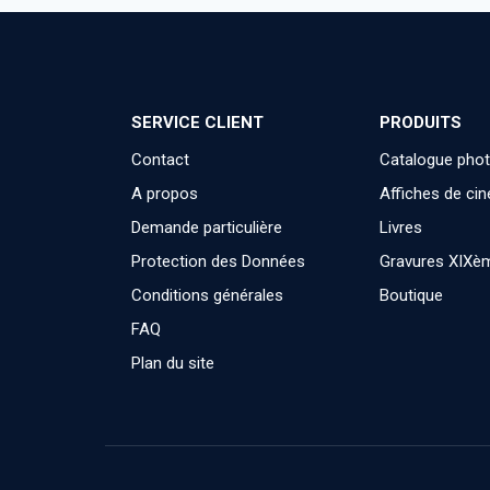
SERVICE CLIENT
PRODUITS
Contact
Catalogue pho
A propos
Affiches de ci
Demande particulière
Livres
Protection des Données
Gravures XIXè
Conditions générales
Boutique
FAQ
Plan du site