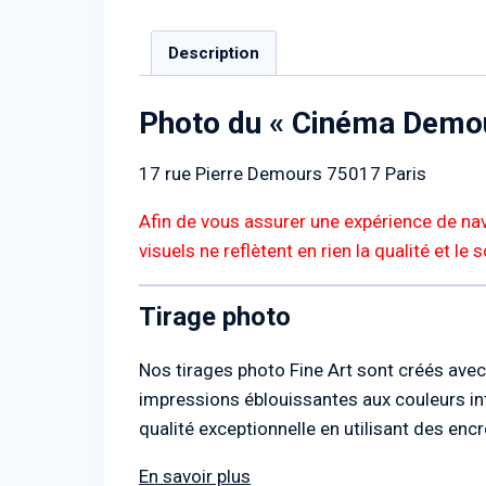
Description
Photo du « Cinéma Demou
17 rue Pierre Demours 75017 Paris
Afin de vous assurer une expérience de nav
visuels ne reflètent en rien la qualité et le
Tirage photo
Nos tirages photo Fine Art sont créés avec 
impressions éblouissantes aux couleurs int
qualité exceptionnelle en utilisant des en
En savoir plus