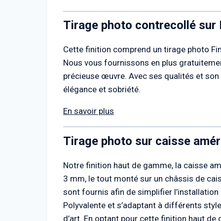
Tirage photo contrecollé sur
Cette finition comprend un tirage photo Fi
Nous vous fournissons en plus gratuitement
précieuse œuvre. Avec ses qualités et son 
élégance et sobriété.
En savoir plus
Tirage photo sur caisse amér
Notre finition haut de gamme, la caisse am
3 mm, le tout monté sur un châssis de cais
sont fournis afin de simplifier l’installatio
Polyvalente et s’adaptant à différents styl
d’art. En optant pour cette finition haut d