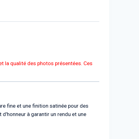
et la qualité des photos présentées. Ces
e fine et une finition satinée pour des
 d’honneur à garantir un rendu et une