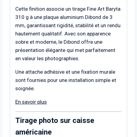
Cette finition associe un tirage Fine Art Baryta
310 g à une plaque aluminium Dibond de 3
mm, garantissant rigidité, stabilité et un rendu
hautement qualitatif. Avec son apparence
sobre et moderne, le Dibond offre une
présentation élégante qui met parfaitement
en valeur les photographies.
Une attache adhésive et une fixation murale
sont fournies pour une installation simple et
soignée.
En savoir plus
Tirage photo sur caisse
américaine