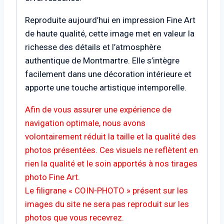
Reproduite aujourd’hui en impression Fine Art
de haute qualité, cette image met en valeur la
richesse des détails et l’atmosphère
authentique de Montmartre. Elle s’intègre
facilement dans une décoration intérieure et
apporte une touche artistique intemporelle.
Afin de vous assurer une expérience de
navigation optimale, nous avons
volontairement réduit la taille et la qualité des
photos présentées. Ces visuels ne reflètent en
rien la qualité et le soin apportés à nos tirages
photo Fine Art.
Le filigrane « COIN-PHOTO » présent sur les
images du site ne sera pas reproduit sur les
photos que vous recevrez.