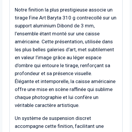
Notre finition la plus prestigieuse associe un
tirage Fine Art Baryta 310 g contrecollé sur un
support aluminium Dibond de 3 mm,
l’ensemble étant monté sur une caisse
américaine. Cette présentation, utilisée dans
les plus belles galeries d’art, met subtilement
en valeur l’image grâce au léger espace
d’ombre qui entoure le tirage, renforçant sa
profondeur et sa présence visuelle.
Élégante et intemporelle, la caisse américaine
offre une mise en scène raffinée qui sublime
chaque photographie et lui confère un
véritable caractère artistique.
Un système de suspension discret
accompagne cette finition, facilitant une