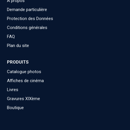
A propos
Demande particulière
Protection des Données
Conditions générales
FAQ
Plan du site
PRODUITS
Catalogue photos
Affiches de cinéma
Livres
Gravures XIXème
Boutique