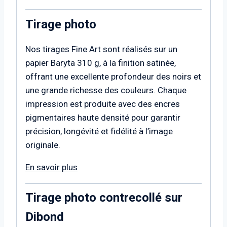
Tirage photo
Nos tirages Fine Art sont réalisés sur un
papier Baryta 310 g, à la finition satinée,
offrant une excellente profondeur des noirs et
une grande richesse des couleurs. Chaque
impression est produite avec des encres
pigmentaires haute densité pour garantir
précision, longévité et fidélité à l’image
originale.
En savoir plus
Tirage photo contrecollé sur
Dibond