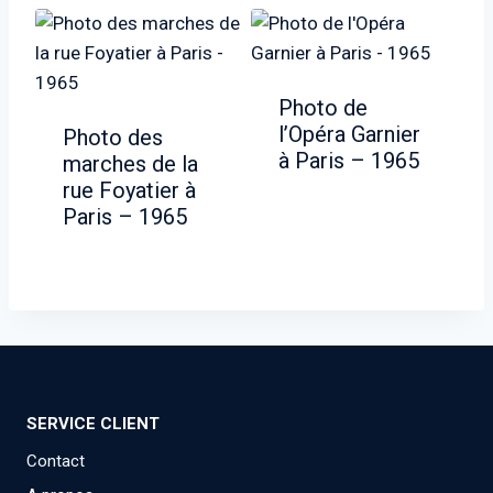
Photo de
l’Opéra Garnier
Photo des
à Paris – 1965
marches de la
rue Foyatier à
Paris – 1965
SERVICE CLIENT
Contact