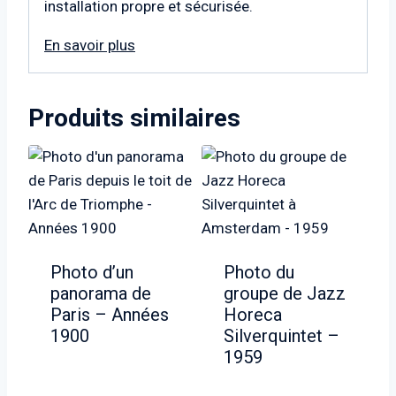
installation propre et sécurisée.
En savoir plus
Produits similaires
Photo d’un
Photo du
panorama de
groupe de Jazz
Paris – Années
Horeca
1900
Silverquintet –
1959