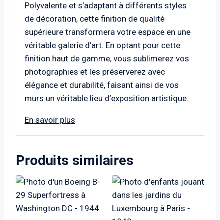
Polyvalente et s’adaptant à différents styles
de décoration, cette finition de qualité
supérieure transformera votre espace en une
véritable galerie d’art. En optant pour cette
finition haut de gamme, vous sublimerez vos
photographies et les préserverez avec
élégance et durabilité, faisant ainsi de vos
murs un véritable lieu d’exposition artistique.
En savoir plus
Produits similaires