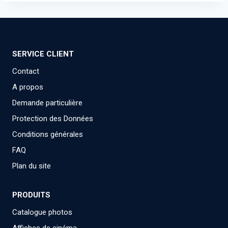
SERVICE CLIENT
Contact
A propos
Demande particulière
Protection des Données
Conditions générales
FAQ
Plan du site
PRODUITS
Catalogue photos
Affiches de cinéma