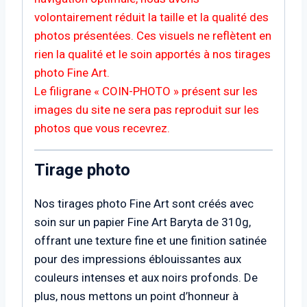
volontairement réduit la taille et la qualité des
photos présentées. Ces visuels ne reflètent en
rien la qualité et le soin apportés à nos tirages
photo Fine Art.
Le filigrane « COIN-PHOTO » présent sur les
images du site ne sera pas reproduit sur les
photos que vous recevrez.
Tirage photo
Nos tirages photo Fine Art sont créés avec
soin sur un papier Fine Art Baryta de 310g,
offrant une texture fine et une finition satinée
pour des impressions éblouissantes aux
couleurs intenses et aux noirs profonds. De
plus, nous mettons un point d’honneur à