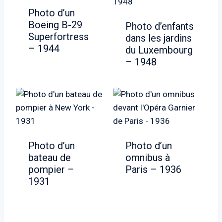
Photo d’un
Boeing B-29
Photo d’enfants
Superfortress
dans les jardins
– 1944
du Luxembourg
– 1948
Photo d’un
Photo d’un
bateau de
omnibus à
pompier –
Paris – 1936
1931