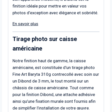
finition idéale pour mettre en valeur vos
photos d’exception avec élégance et sobriété.
En savoir plus
Tirage photo sur caisse
américaine
Notre finition haut de gamme, la caisse
américaine, est constituée d’un tirage photo
Fine Art Baryta 310g contrecollé avec soin sur
un Dibond de 3 mm, le tout monté sur un
châssis de caisse américaine. Tout comme
pour la finition Dibond, une attache adhésive
ainsi qu’une fixation murale sont fournis afin
de simplifier l’installation de votre œuvre.