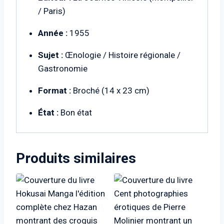
/ Paris)
Année :
1955
Sujet :
Œnologie / Histoire régionale /
Gastronomie
Format :
Broché (14 x 23 cm)
État :
Bon état
Produits similaires