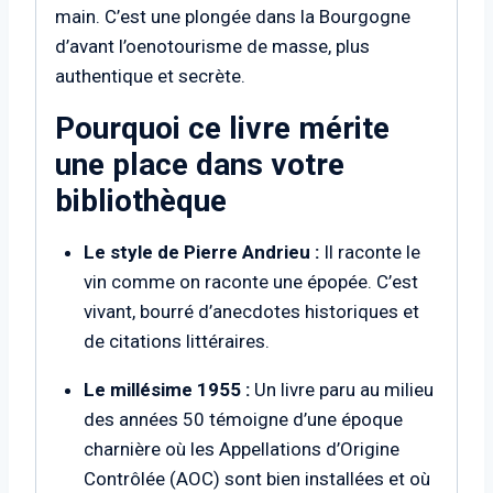
main. C’est une plongée dans la Bourgogne
d’avant l’oenotourisme de masse, plus
authentique et secrète.
Pourquoi ce livre mérite
une place dans votre
bibliothèque
Le style de Pierre Andrieu :
Il raconte le
vin comme on raconte une épopée. C’est
vivant, bourré d’anecdotes historiques et
de citations littéraires.
Le millésime 1955 :
Un livre paru au milieu
des années 50 témoigne d’une époque
charnière où les Appellations d’Origine
Contrôlée (AOC) sont bien installées et où