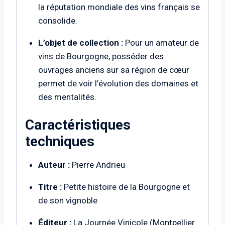
la réputation mondiale des vins français se
consolide.
L’objet de collection :
Pour un amateur de
vins de Bourgogne, posséder des
ouvrages anciens sur sa région de cœur
permet de voir l’évolution des domaines et
des mentalités.
Caractéristiques
techniques
Auteur :
Pierre Andrieu
Titre :
Petite histoire de la Bourgogne et
de son vignoble
Éditeur :
La Journée Vinicole (Montpellier