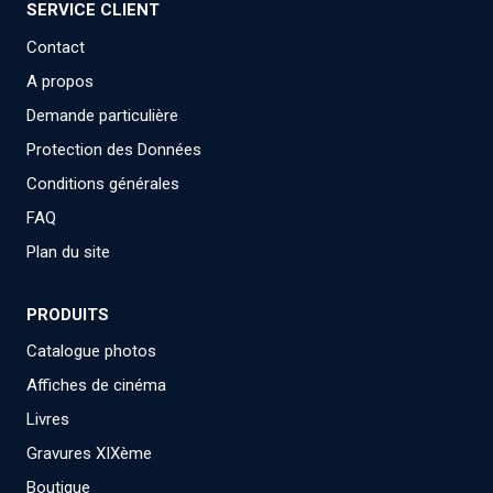
SERVICE CLIENT
Contact
A propos
Demande particulière
Protection des Données
Conditions générales
FAQ
Plan du site
PRODUITS
Catalogue photos
Affiches de cinéma
Livres
Gravures XIXème
Boutique