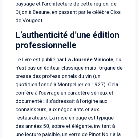
paysage et l’architecture de cette région, de
Dijon à Beaune, en passant par le célèbre Clos
de Vougeot.
L’authenticité d’une édition
professionnelle
Le livre est publié par
La Journée Vinicole
, qui
n’est pas un éditeur classique mais l’organe de
presse des professionnels du vin (un
quotidien fondé à Montpellier en 1927). Cela
confère à l’ouvrage un caractère sérieux et
documenté : il s’adressait à l’origine aux
connaisseurs, aux négociants et aux
restaurateurs. La mise en page est typique
des années 50, sobre et élégante, invitant à
une lecture paisible, un verre de Pinot Noir à la