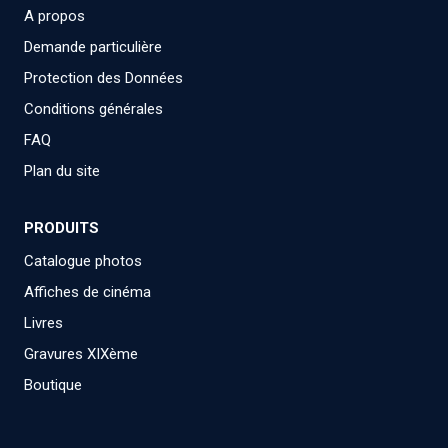
A propos
Demande particulière
Protection des Données
Conditions générales
FAQ
Plan du site
PRODUITS
Catalogue photos
Affiches de cinéma
Livres
Gravures XIXème
Boutique