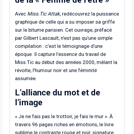
Avec
Miss.Tic Attak
, redécouvrez la puissance
graphique de celle qui a su imposer sa griffe
sur le bitume parisien. Cet ouvrage, préfacé
par Gilbert Lascault, n’est pas qu’une simple
compilation : c’est le témoignage d’une
époque. Il capture l’essence du travail de
Miss.Tic au début des années 2000, mêlant la
révolte, l’humour noir et une féminité
assumée.
L’alliance du mot et de
l’image
« Je ne fais pas le trottoir, je fais le mur ». À
travers 96 pages riches en émotions, le livre
sublime le contraste rouge et noir, signature