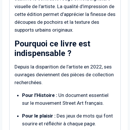
visuelle de l’artiste. La qualité d’impression de
cette édition permet d’apprécier la finesse des
découpes de pochoirs et la texture des
supports urbains originaux.
Pourquoi ce livre est
indispensable ?
Depuis la disparition de l’artiste en 2022, ses
ouvrages deviennent des pièces de collection
recherchées.
Pour l’Histoire :
Un document essentiel
sur le mouvement Street Art français.
Pour le plaisir :
Des jeux de mots qui font
sourire et réfléchir à chaque page.